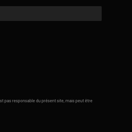
est pas responsable du présent site, mais peut être